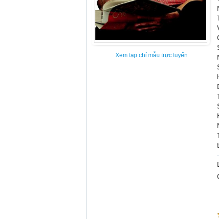
Xem tạp chí mẫu trực tuyến