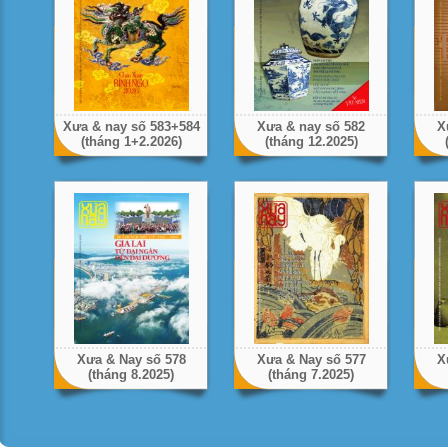
Xưa & nay số 583+584
Xưa & nay số 582
X
(tháng 1+2.2026)
(tháng 12.2025)
Xưa & Nay số 578
Xưa & Nay số 577
X
(tháng 8.2025)
(tháng 7.2025)