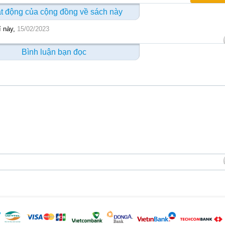
t động của cộng đồng về sách này
í này,
15/02/2023
Bình luận bạn đọc