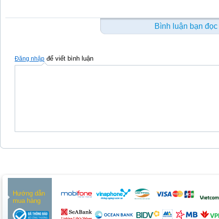
Bình luận bạn đọc
để viết bình luận
Đăng nhập
Hướng dẫn
mua hàng