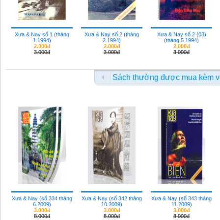
Xưa & Nay số 1 (tháng
Xưa & Nay số 2 (tháng
Xưa & Nay số 2 (03)
1.1994)
2.1994)
(tháng 5.1994)
2.000đ
2.000đ
2.000đ
3.000đ
3.000đ
3.000đ
Sách thường được mua kèm v
Xưa & Nay (số 334 tháng
Xưa & Nay (số 342 tháng
Xưa & Nay (số 343 tháng
6.2009)
10.2009)
11.2009)
3.000đ
3.000đ
3.000đ
8.000đ
8.000đ
8.000đ