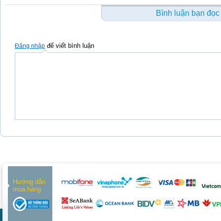
Bình luận bạn đọc
để viết bình luận
Đăng nhập
Hướng dẫn
mua hàng