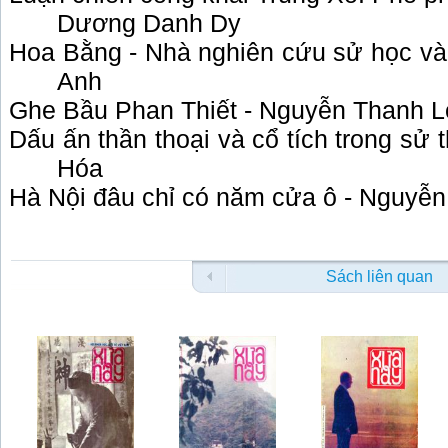
Dương Danh Dy
Hoa Bằng - Nhà nghiên cứu sử học và 
Anh
Ghe Bầu Phan Thiết - Nguyễn Thanh L
Dấu ấn thần thoại và cổ tích trong sử
Hóa
Hà Nội đâu chỉ có năm cửa ô - Nguyễ
Sách liên quan