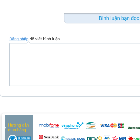
Bình luận bạn đọc
để viết bình luận
Đăng nhập
Hướng dẫn
mua hàng