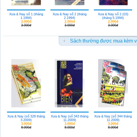
Xưa & Nay số 1 (tháng
Xưa & Nay số 2 (tháng
Xưa & Nay số 2 (03)
1.1994)
2.1994)
(tháng 5.1994)
2.000đ
2.000đ
2.000đ
3.000đ
3.000đ
3.000đ
Sách thường được mua kèm v
Xưa & Nay (số 328 tháng
Xưa & Nay (số 343 tháng
Xưa & Nay (số 344 tháng
3.2009)
11.2009)
11.2009)
3.000đ
3.000đ
3.000đ
8.000đ
8.000đ
8.000đ