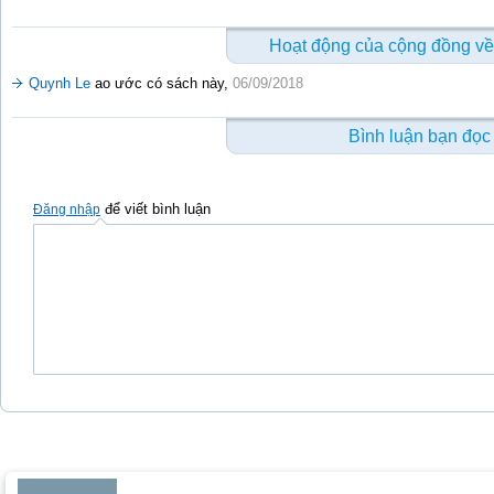
Hoạt động của cộng đồng về
Quynh Le
ao ước có sách này,
06/09/2018
Bình luận bạn đọc
để viết bình luận
Đăng nhập