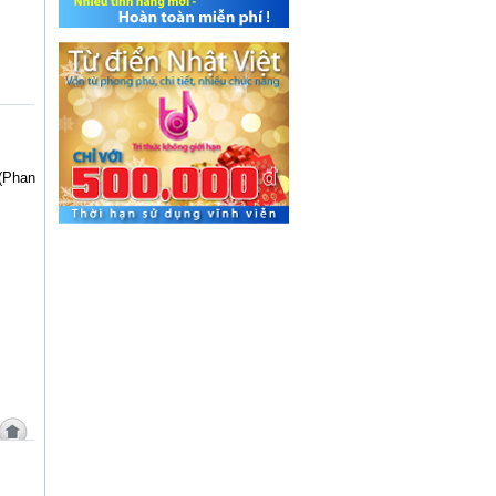
 (Phan