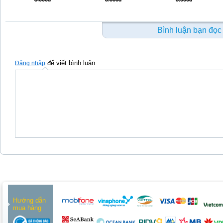
Bình luận bạn đọc
để viết bình luận
Đăng nhập
Hướng dẫn
mua hàng